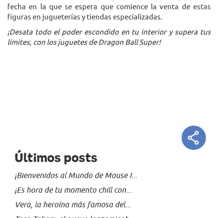
fecha en la que se espera que comience la venta de estas
figuras en jugueterías y tiendas especializadas.
¡Desata todo el poder escondido en tu interior y supera tus
límites, con los juguetes de Dragon Ball Super!
Últimos posts
¡Bienvenidos al Mundo de Mouse I...
¡Es hora de tu momento chill con...
Vera, la heroína más famosa del...