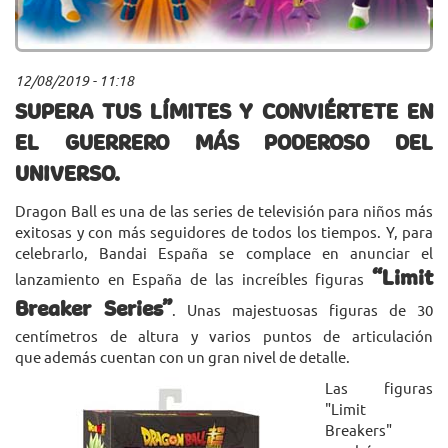
12/08/2019 - 11:18
SUPERA TUS LÍMITES Y CONVIÉRTETE EN
EL GUERRERO MÁS PODEROSO DEL
UNIVERSO.
Dragon Ball es una de las series de televisión para niños más
exitosas y con más seguidores de todos los tiempos. Y, para
celebrarlo, Bandai España se complace en anunciar el
“Limit
lanzamiento en España de las increíbles figuras
Breaker Series”
. Unas majestuosas figuras de 30
centímetros de altura y varios puntos de articulación
que además cuentan con un gran nivel de detalle.
Las figuras
"Limit
Breakers"