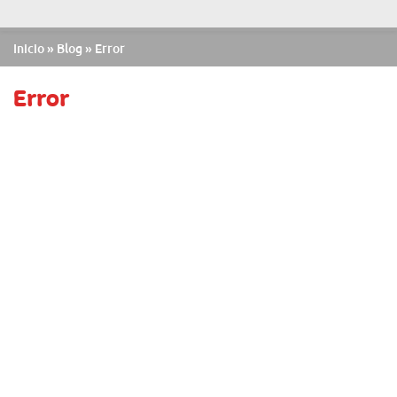
Inicio
»
Blog
» Error
Error