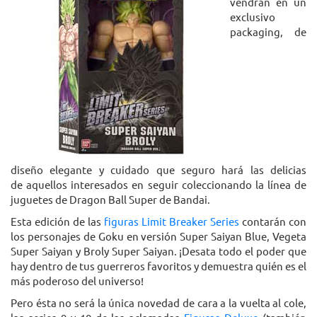
vendrán en un
exclusivo
packaging, de
diseño elegante y cuidado que seguro hará las delicias
de aquellos interesados en seguir coleccionando la línea de
juguetes de Dragon Ball Super de Bandai.
Esta edición de las
figuras Limit Breaker Series
contarán con
los personajes de Goku en versión Super Saiyan Blue, Vegeta
Super Saiyan y Broly Super Saiyan. ¡Desata todo el poder que
hay dentro de tus guerreros favoritos y demuestra quién es el
más poderoso del universo!
Pero ésta no será la única novedad de cara a la vuelta al cole,