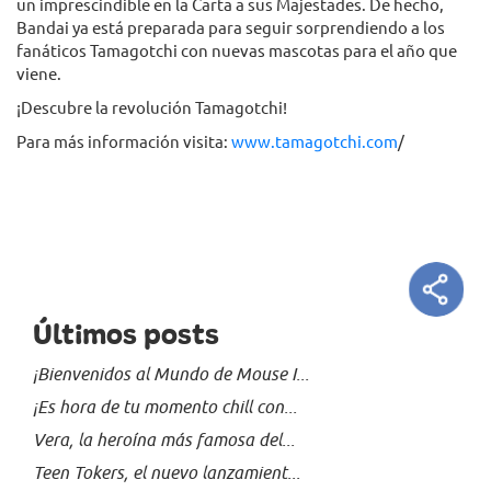
un imprescindible en la Carta a sus Majestades. De hecho,
Bandai ya está preparada para seguir sorprendiendo a los
fanáticos Tamagotchi con nuevas mascotas para el año que
viene.
¡Descubre la revolución Tamagotchi!
Para más información visita:
www.tamagotchi.com
/
Últimos posts
¡Bienvenidos al Mundo de Mouse I...
¡Es hora de tu momento chill con...
Vera, la heroína más famosa del...
Teen Tokers, el nuevo lanzamient...