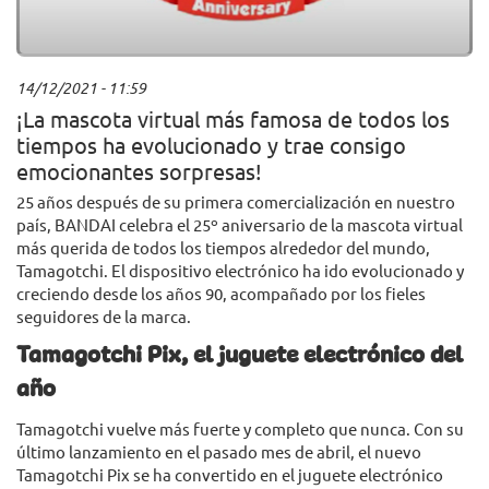
14/12/2021 - 11:59
¡La mascota virtual más famosa de todos los
tiempos ha evolucionado y trae consigo
emocionantes sorpresas!
25 años después de su primera comercialización en nuestro
país, BANDAI celebra el 25º aniversario de la mascota virtual
más querida de todos los tiempos alrededor del mundo,
Tamagotchi. El dispositivo electrónico ha ido evolucionado y
creciendo desde los años 90, acompañado por los fieles
seguidores de la marca.
Tamagotchi Pix, el juguete electrónico del
año
Tamagotchi vuelve más fuerte y completo que nunca. Con su
último lanzamiento en el pasado mes de abril, el nuevo
Tamagotchi Pix se ha convertido en el juguete electrónico