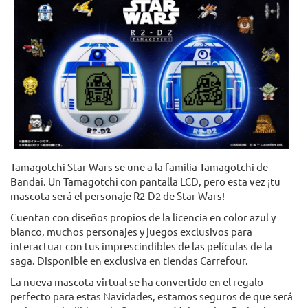
Tamagotchi Star Wars se une a la familia Tamagotchi de
Bandai. Un Tamagotchi con pantalla LCD, pero esta vez ¡tu
mascota será el personaje R2-D2 de Star Wars!
Cuentan con diseños propios de la licencia en color azul y
blanco, muchos personajes y juegos exclusivos para
interactuar con tus imprescindibles de las películas de la
saga. Disponible en exclusiva en tiendas Carrefour.
La nueva mascota virtual se ha convertido en el regalo
perfecto para estas Navidades, estamos seguros de que será