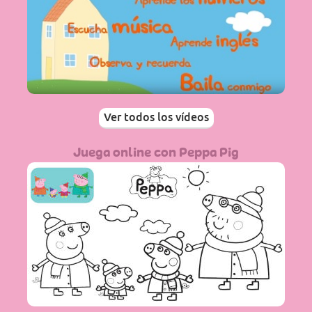
Ver todos los vídeos
Juega online con Peppa Pig