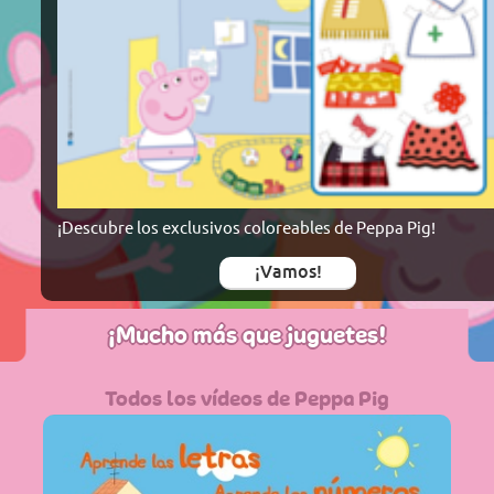
¡Descubre los exclusivos coloreables de Peppa Pig!
¡Vamos!
¡Mucho más que juguetes!
Todos los vídeos de Peppa Pig