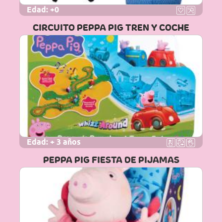
Edad:
+0
CIRCUITO PEPPA PIG TREN Y COCHE
Edad:
+ 3 años
PEPPA PIG FIESTA DE PIJAMAS