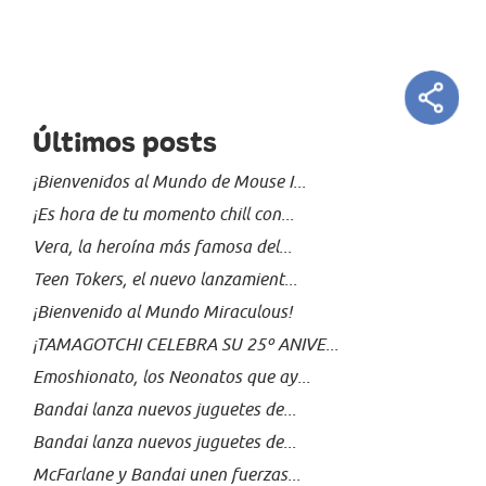
Últimos posts
¡Bienvenidos al Mundo de Mouse I...
¡Es hora de tu momento chill con...
Vera, la heroína más famosa del...
Teen Tokers, el nuevo lanzamient...
¡Bienvenido al Mundo Miraculous!
¡TAMAGOTCHI CELEBRA SU 25º ANIVE...
Emoshionato, los Neonatos que ay...
Bandai lanza nuevos juguetes de...
Bandai lanza nuevos juguetes de...
McFarlane y Bandai unen fuerzas...