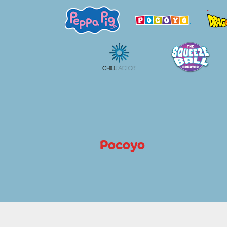
Pocoyo