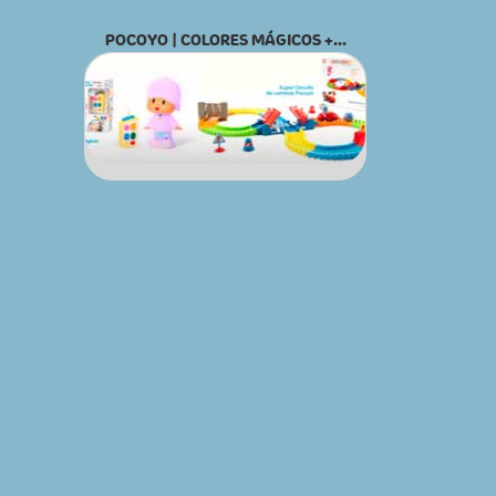
POCOYO | COLORES MÁGICOS +...