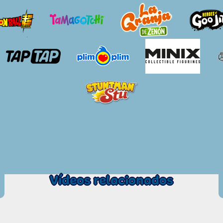
Vídeos relacionados