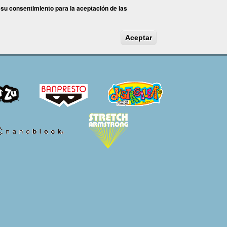
 su consentimiento para la aceptación de las
Aceptar