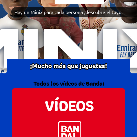
Hay un Minix para cada persona ¡descubre el tuyo!
¡Mucho más que juguetes!
Todos los vídeos de Bandai