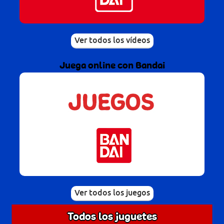
Ver todos los vídeos
Juega online con Bandai
Ver todos los juegos
Todos los juguetes