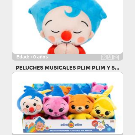
Edad:
+0 años
PELUCHES MUSICALES PLIM PLIM Y S...