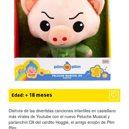
+ 18 meses
Edad:
Disfruta de las divertidas canciones infantiles en castellano
más virales de Youtube con el nuevo Peluche Musical y
parlanchín DX del cerdito Hoggie, el amigo enojón de Plim
Plim.