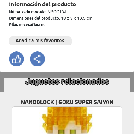
Información del producto
NBCC134
Número de modelo:
18 x 3 x 10,5 cm
Dimensiones del producto:
no
Pilas necesarias:
Añadir a mis favoritos
Juguetes relacionados
NANOBLOCK | GOKU SUPER SAIYAN