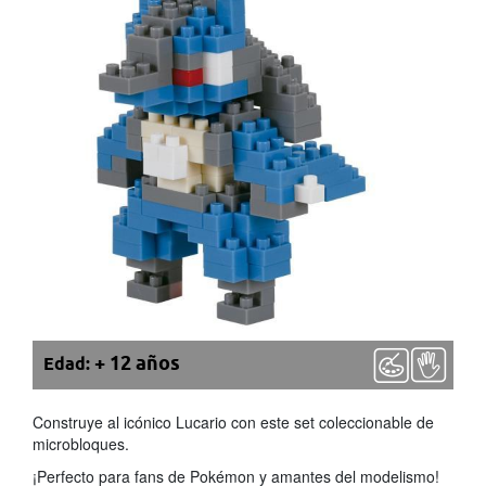
+ 12 años
Edad:
Construye al icónico Lucario con este set coleccionable de
microbloques.
¡Perfecto para fans de Pokémon y amantes del modelismo!