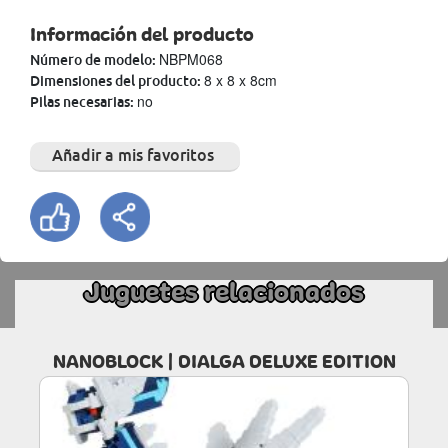
Información del producto
NBPM068
Número de modelo:
8 x 8 x 8cm
Dimensiones del producto:
no
Pilas necesarias:
Añadir a mis favoritos
Juguetes relacionados
NANOBLOCK | DIALGA DELUXE EDITION