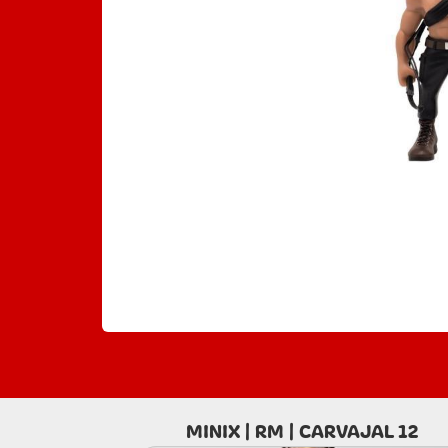
MINIX | RM | CARVAJAL 12