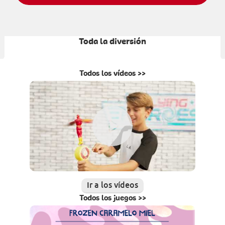
Toda la diversión
Todos los vídeos >>
Ir a los vídeos
Todos los juegos >>