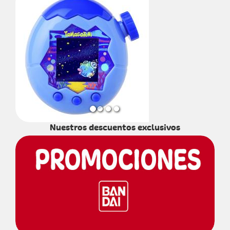
Nuestros descuentos exclusivos