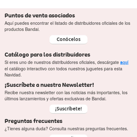
Puntos de venta asociados
Aquí puedes encontrar el listado de distribuidores oficiales de los
productos Bandai.
Conócelos
Catálogo para los distribuidores
Si eres uno de nuestros distribuidores oficiales, descárgate
aquí
el catálogo interactivo con todos nuestros juguetes para esta
Navidad.
¡Suscríbete a nuestra Newsletter!
Recibe nuestra newsletter con las noticias más importantes, los
últimos lanzamientos y ofertas exclusivas de Bandai.
¡Suscríbete!
Preguntas frecuentes
¿Tienes alguna duda? Consulta nuestras preguntas frecuentes.