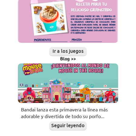
Ir a los juegos
Blog >>
Bandai lanza esta primavera la línea más
adorable y divertida de todo su porfo...
Seguir leyendo